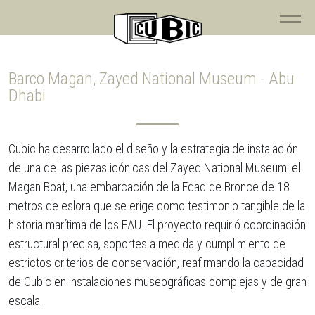
Barco Magan, Zayed National Museum - Abu
Dhabi
Cubic ha desarrollado el diseño y la estrategia de instalación
de una de las piezas icónicas del Zayed National Museum: el
Magan Boat, una embarcación de la Edad de Bronce de 18
metros de eslora que se erige como testimonio tangible de la
historia marítima de los EAU. El proyecto requirió coordinación
estructural precisa, soportes a medida y cumplimiento de
estrictos criterios de conservación, reafirmando la capacidad
de Cubic en instalaciones museográficas complejas y de gran
escala.